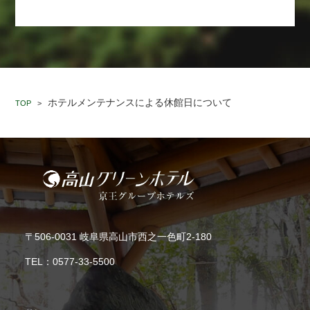
ホテルメンテナンスによる休館日について
TOP
>
〒506-0031 岐阜県高山市西之一色町2-180
TEL：
0577-33-5500