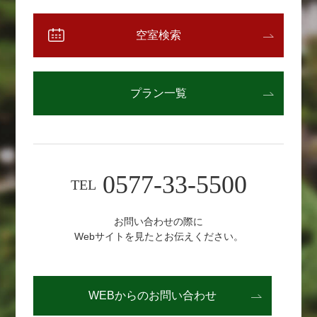
空室検索
プラン一覧
0577-33-5500
TEL
お問い合わせの際に
Webサイトを見たとお伝えください。
WEBからの
お問い合わせ