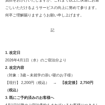
負担をおかけいたしますが、これまで以上に快適にお過
ごしいただけるようサービスの向上に努めて参ります。
何卒ご理解賜りますようお願い申し上げます。
記
1. 改定日
2026年4月1日（水）のご宿泊分より
2. 改定内容
（対象：3歳～未就学の添い寝のお子様）
【現行】 2,200円（税込） →
【改定後】 2,750円
（税込）
3. 既にご予約済みのお客様へ