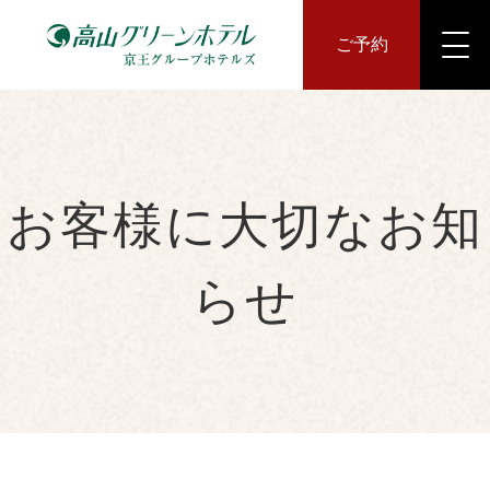
ご予約
お客様に大切なお知
らせ