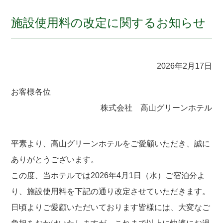
施設使用料の改定に関するお知らせ
2026年2月17日
お客様各位
株式会社 高山グリーンホテル
平素より、高山グリーンホテルをご愛顧いただき、誠に
ありがとうございます。
この度、当ホテルでは2026年4月1日（水）ご宿泊分よ
り、施設使用料を下記の通り改定させていただきます。
日頃よりご愛顧いただいております皆様には、大変なご