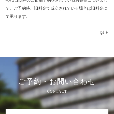
4月1日以降のご宿泊予約をされているお客様につきまし
て、ご予約時、旧料金で成立されている場合は旧料金に
て承ります。
以上
ご予約・お問い合わせ
CONTACT