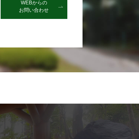
WEBからの
お問い合わせ