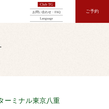
Club TG
ご予約
お問い合わせ・FAQ
Language
せ
ターミナル東京八重