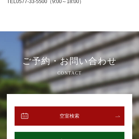
TEL0577-33-5500（9:00～18:00）
ご予約・お問い合わせ
CONTACT
空室検索