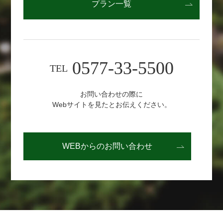
プラン一覧
0577-33-5500
TEL
お問い合わせの際に
Webサイトを見たとお伝えください。
WEBからの
お問い合わせ