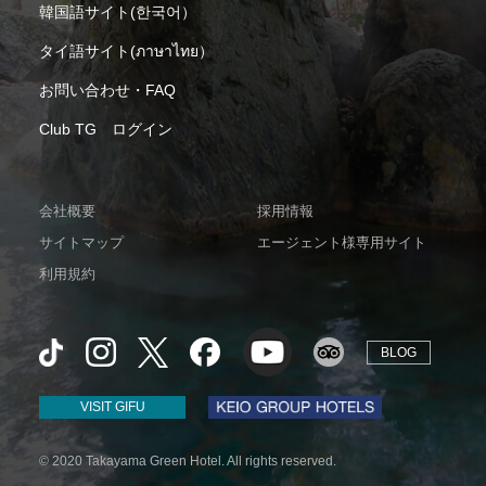
韓国語サイト(한국어）
タイ語サイト(ภาษาไทย）
お問い合わせ・FAQ
Club TG ログイン
会社概要
採用情報
サイトマップ
エージェント様専用サイト
利用規約
BLOG
VISIT GIFU
© 2020 Takayama Green Hotel. All rights reserved.