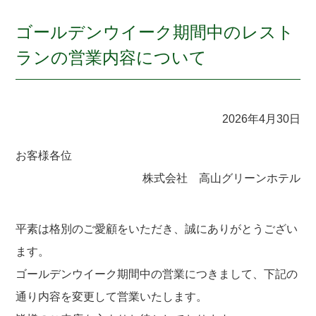
ゴールデンウイーク期間中のレスト
ランの営業内容について
2026年4月30日
お客様各位
株式会社 高山グリーンホテル
平素は格別のご愛顧をいただき、誠にありがとうござい
ます。
ゴールデンウイーク期間中の営業につきまして、下記の
通り内容を変更して営業いたします。