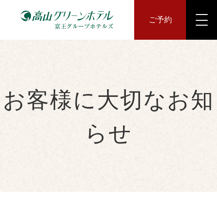
ご予約
お客様に大切なお知
らせ