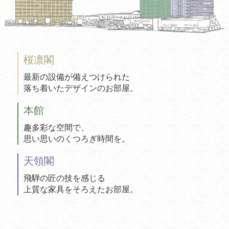
桜凛閣
最新の設備が備えつけられた
落ち着いたデザインのお部屋。
本館
趣多彩な空間で、
思い思いのくつろぎ時間を。
天領閣
飛騨の匠の技を感じる
上質な家具をそろえたお部屋。