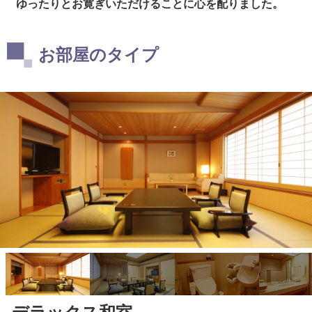
ゆったりとお寛ぎいただけることに心を配りました。
お部屋のタイプ
詳細を見る