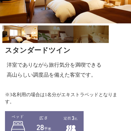
スタンダードツイン
洋室でありながら旅行気分を満喫できる
高山らしい調度品を備えた客室です。
※3名利用の場合は1名分がエキストラベッドとなりま
す。