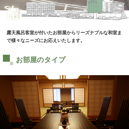
露天風呂客室が付いたお部屋からリーズナブルな和室ま
で様々なニーズにお応えいたします。
お部屋のタイプ