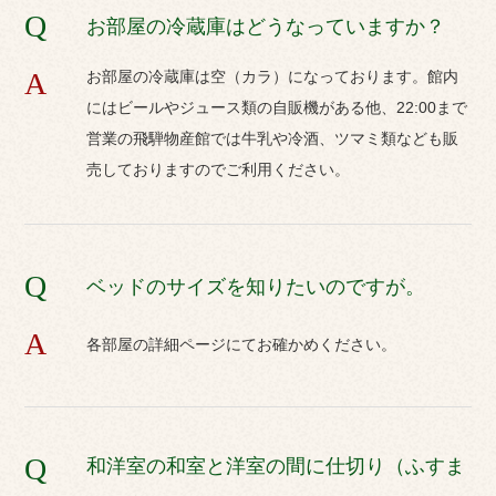
Q
お部屋の冷蔵庫はどうなっていますか？
A
お部屋の冷蔵庫は空（カラ）になっております。館内
にはビールやジュース類の自販機がある他、22:00まで
営業の飛騨物産館では牛乳や冷酒、ツマミ類なども販
売しておりますのでご利用ください。
詳細を見る
Q
ベッドのサイズを知りたいのですが。
A
各部屋の詳細ページにてお確かめください。
Q
和洋室の和室と洋室の間に仕切り（ふすま