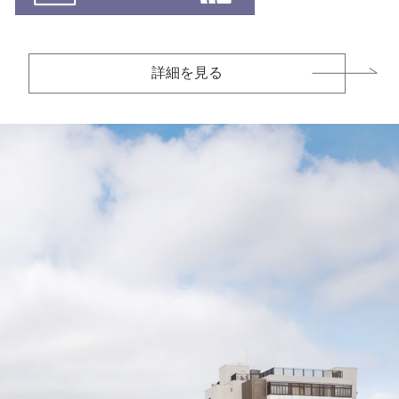
詳細を見る