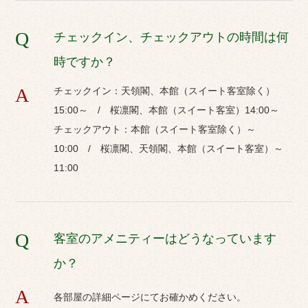
時間をお過ごし下さい。
Q
チェックイン、チェックアウトの時間は何
時ですか？
A
チェックイン：天領閣、本館（スイート客室除く）
15:00～ / 桜凛閣、本館（スイート客室）14:00～
チェックアウト：本館（スイート客室除く）～
詳細を見る
10:00 / 桜凛閣、天領閣、本館（スイート客室）～
11:00
Q
客室のアメニティーはどうなっています
か？
A
各部屋の詳細ページにてお確かめください。