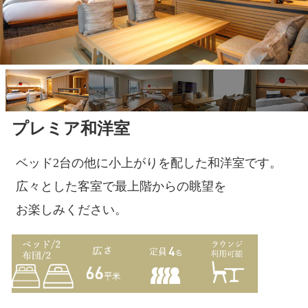
プレミア和洋室
ベッド2台の他に小上がりを配した和洋室です。
広々とした客室で最上階からの眺望を
お楽しみください。