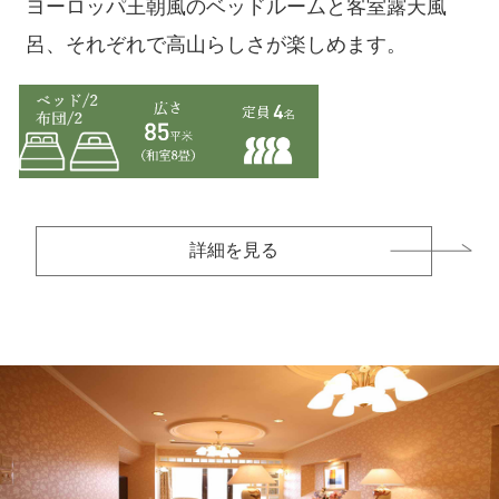
ヨーロッパ王朝風のベッドルームと客室露天風
呂、それぞれで高山らしさが楽しめます。
詳細を見る