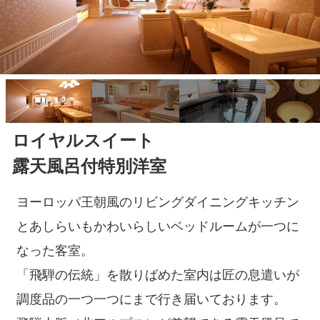
ロイヤルスイート
露天風呂付特別洋室
ヨーロッパ王朝風のリビングダイニングキッチン
とあしらいもかわいらしいベッドルームが一つに
なった客室。
「飛騨の伝統」を散りばめた室内は匠の息遣いが
調度品の一つ一つにまで行き届いております。