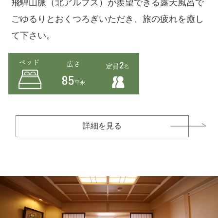
飛騨山脈（北アルプス）が羨望できる露天風呂で
ごゆるりとおくつろぎいただき、旅の疲れを癒し
て下さい。
詳細を見る