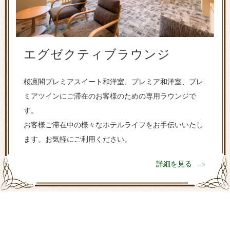
エグゼクティブラウンジ
桜凛閣プレミアスイート和洋室、プレミア和洋室、プレ
ミアツインにご滞在のお客様のための専用ラウンジで
す。
お客様ご滞在中の様々なホテルライフをお手伝いいたし
ます。お気軽にご利用ください。
詳細を見る
プレミアツイン
(ユニバーサルデザイン)
お身体の不自由な方やご高齢の方でも快適に
お過ごしいただけるバリアフリーに配慮した洋室