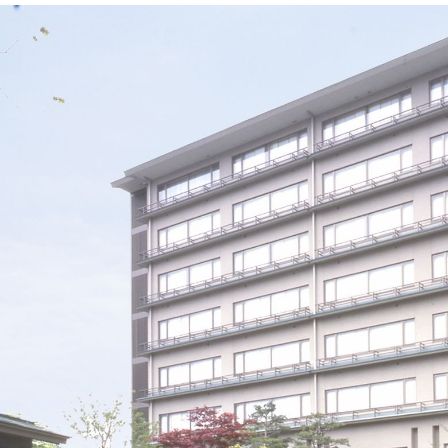
です。
一般のお客様にもご利用いただけます。
※3名利用の場合は1名分がエキストラベッドとなりま
す。
詳細を見る