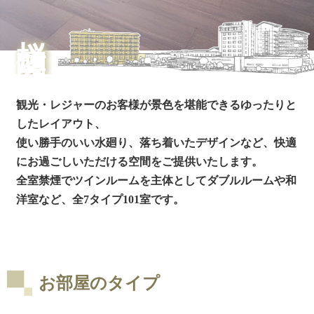
桜凛閣
観光・レジャーのお客様が景色を堪能できるゆったりと
したレイアウト、
使い勝手のいい水廻り、落ち着いたデザインなど、快適
にお過ごしいただける空間をご提供いたします。
全室禁煙でツインルームを主体としてダブルルームや和
洋室など、全7タイプ101室です。
お部屋のタイプ