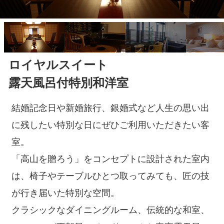
ロイヤルスイート
露天風呂付特別和洋室
結婚記念日や新婚旅行、銀婚式など人生の思い出
に残したい特別な日にぜひご利用いただきたい客
室。
「高山を贈ろう」をコンセプトに設計された室内
は、椅子やテーブルひとつ取ってみても、匠の技
が行き届いた特別な空間。
クラシックなダイニングルーム、伝統的な和室、