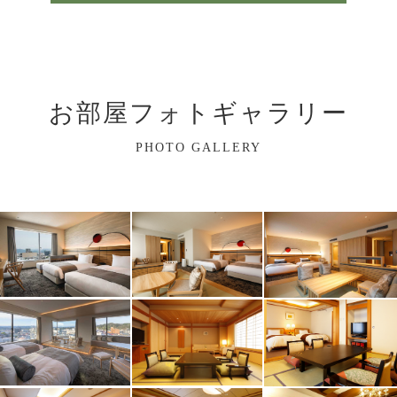
が生きる伝統と洋とが融合したお部屋。
お二人だけの特別な時間を過ごしたいご夫婦や、
家族水入らずの時間をゆったりと過ごしたい方、
そんな方にお勧めの贅沢な客室です。
お部屋フォトギャラリー
PHOTO GALLERY
詳細を見る