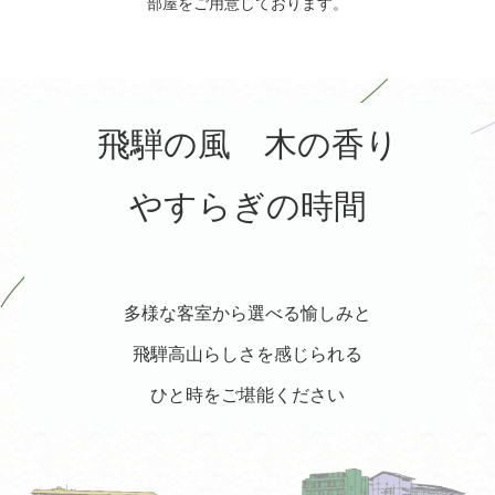
部屋をご用意しております。
飛騨の風 木の香り
やすらぎの時間
多様な客室から選べる愉しみと
飛騨高山らしさを感じられる
ひと時をご堪能ください