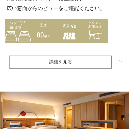
広い窓面からのビューをご堪能ください。
詳細を見る