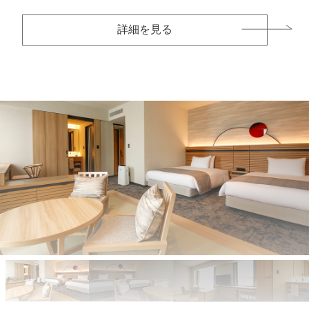
詳細を見る