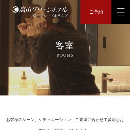
ご予約
客室
ROOMS
お客様のシーン、シチュエーション、ご要望に合わせて多彩なお