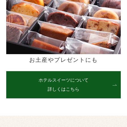
お土産やプレゼントにも
ホテルスイーツについて
詳しくはこちら