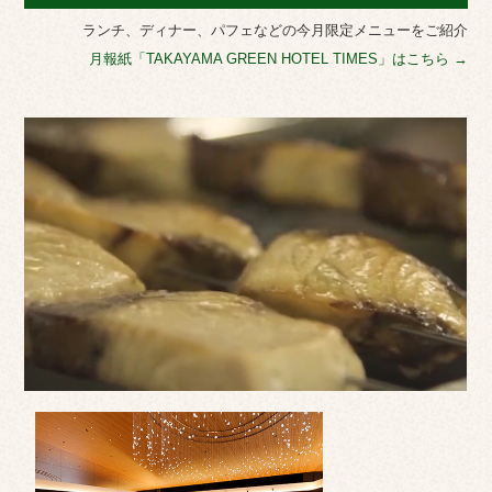
ランチ、ディナー、パフェなどの今月限定メニューをご紹介
月報紙「TAKAYAMA GREEN HOTEL TIMES」はこちら →