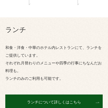
ランチ
和食・洋食・中華のホテル内レストランにて、ランチを
ご提供しています。
それぞれ月替わりのメニューや四季の⾏事にちなんだお
料理も。
ランチのみのご利用も可能です。
ランチについて詳しくはこちら