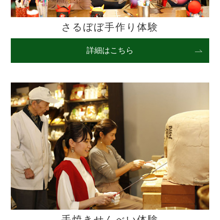
さるぼぼ手作り体験
詳細はこちら
手焼きせんべい体験