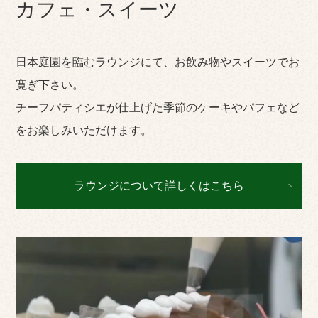
カフェ・スイーツ
日本庭園を臨むラウンジにて、お飲み物やスイーツでお
寛ぎ下さい。
チーフパティシエが仕上げた季節のケーキやパフェなど
をお楽しみいただけます。
ラウンジについて詳しくはこちら