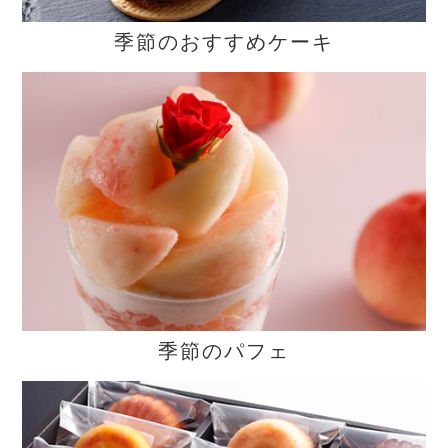
季節のおすすめケーキ
季節のパフェ