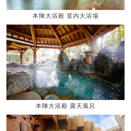
本陣大浴殿 室内大浴場
本陣大浴殿 露天風呂