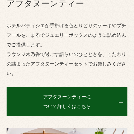
アフタヌーンティー
ホテルパティシエが手掛ける色とりどりのケーキやプチ
フールを、まるでジュエリーボックスのように詰め込ん
でご提供します。
ラウンジ木乃香で過ごす語らいのひとときを、こだわり
の詰まったアフタヌーンティーセットでお楽しみくださ
い。
アフタヌーンティーに
ついて詳しくはこちら