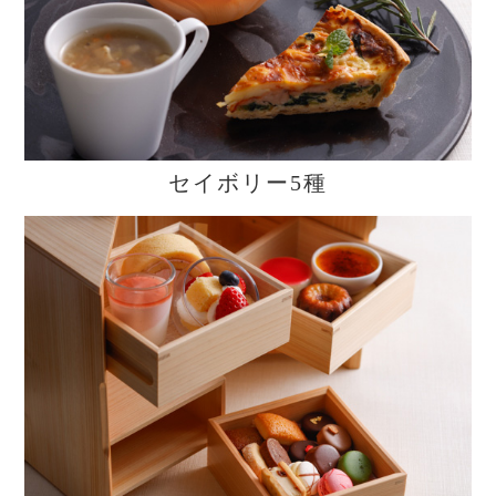
セイボリー5種