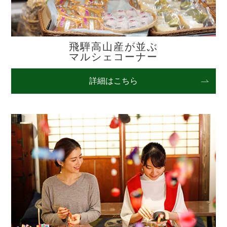
飛騨高山産が並ぶ
マルシェコーナー
詳細はこちら