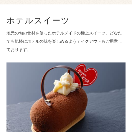
ホテルスイーツ
地元の旬の食材を使ったホテルメイドの極上スイーツ。
どなた
でも気軽にホテルの味を楽しめるようテイクアウトもご用意し
ております。