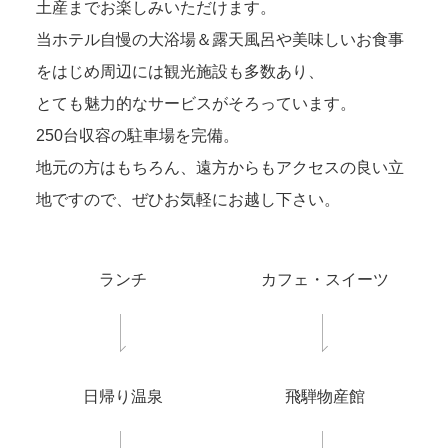
土産までお楽しみいただけます。
当ホテル自慢の大浴場＆露天風呂や美味しいお食事
をはじめ周辺には観光施設も多数あり、
とても魅力的なサービスがそろっています。
250台収容の駐車場を完備。
地元の方はもちろん、遠方からもアクセスの良い立
地ですので、ぜひお気軽にお越し下さい。
ランチ
カフェ・スイーツ
日帰り温泉
飛騨物産館