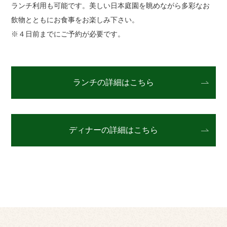
ランチ利用も可能です。美しい日本庭園を眺めながら多彩なお
飲物とともにお食事をお楽しみ下さい。
※４日前までにご予約が必要です。
ランチの詳細はこちら
ディナーの詳細はこちら