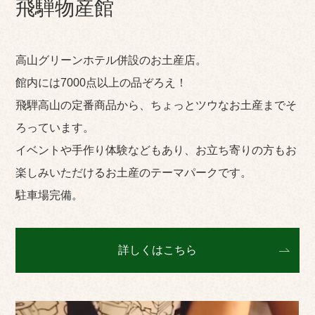
飛騨物産館
高山グリーンホテル併設のお土産店。
館内には7000点以上の品ぞろえ！
飛騨高山の定番商品から、ちょっとツウなお土産までそ
ろっています。
イベントや手作り体験などもあり、お立ち寄りの方もお
楽しみいただけるお土産のテーマパークです。
駐車場完備。
詳しくはこちら