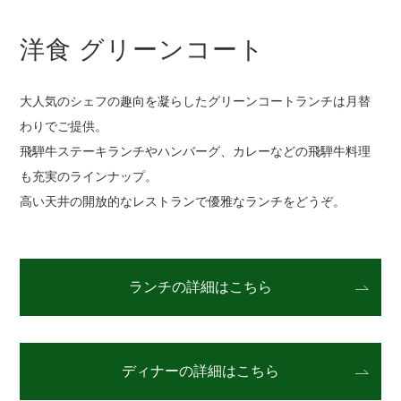
洋食 グリーンコート
大人気のシェフの趣向を凝らしたグリーンコートランチは月替
わりでご提供。
飛騨牛ステーキランチやハンバーグ、カレーなどの飛騨牛料理
も充実のラインナップ。
高い天井の開放的なレストランで優雅なランチをどうぞ。
ランチの詳細はこちら
ディナーの詳細はこちら