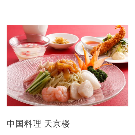
中国料理 天京楼