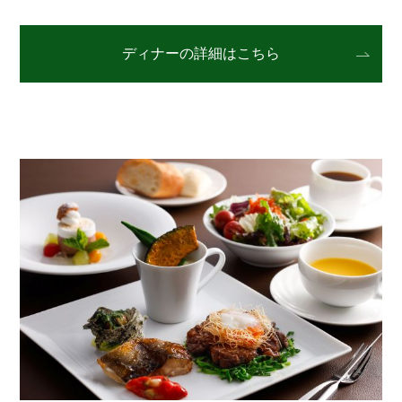
ディナーの詳細はこちら