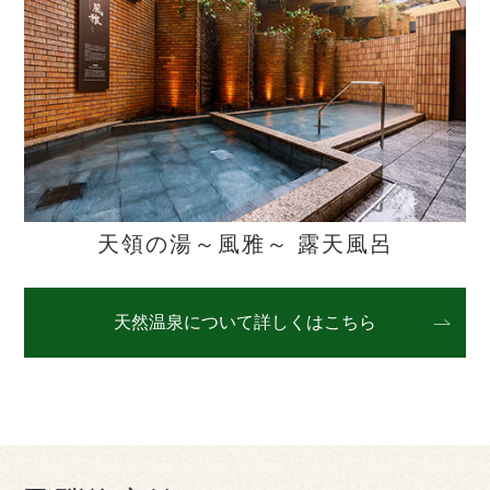
天領の湯～風雅～ 露天風呂
天然温泉について詳しくはこちら