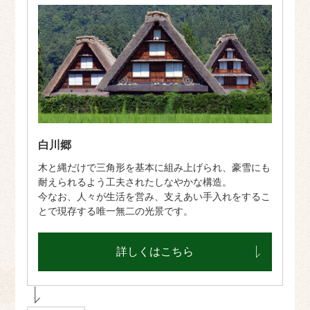
白川郷
木と縄だけで三角形を基本に組み上げられ、豪雪にも
耐えられるよう工夫されたしなやかな構造。
今なお、人々が生活を営み、支えあい手入れをするこ
とで現存する唯一無二の光景です。
詳しくはこちら