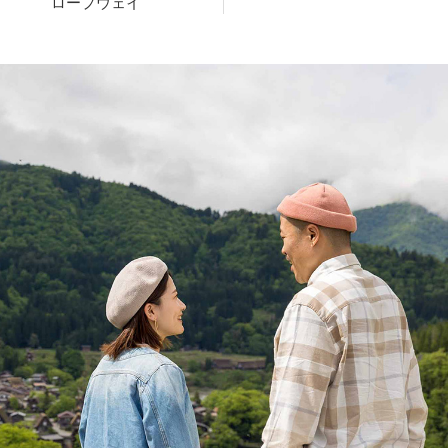
ロープウェイ