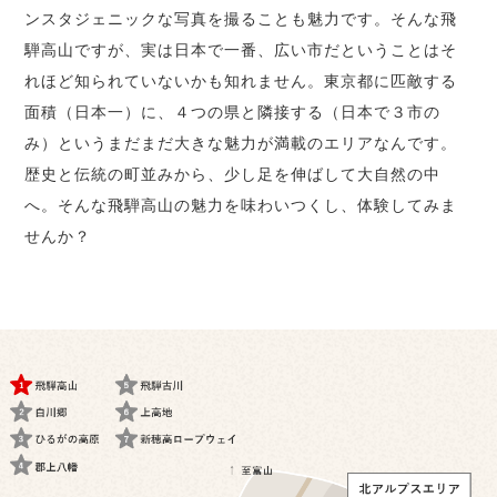
ンスタジェニックな写真を撮ることも魅力です。そんな飛
騨高山ですが、実は日本で一番、広い市だということはそ
れほど知られていないかも知れません。東京都に匹敵する
面積（日本一）に、４つの県と隣接する（日本で３市の
み）というまだまだ大きな魅力が満載のエリアなんです。
歴史と伝統の町並みから、少し足を伸ばして大自然の中
へ。そんな飛騨高山の魅力を味わいつくし、体験してみま
せんか？