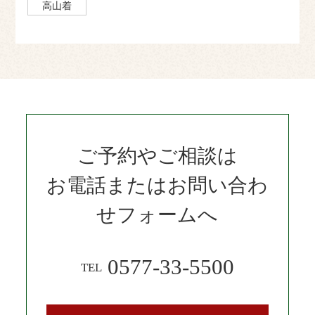
高山着
ご予約やご相談は
お電話またはお問い合わ
せフォームへ
0577-33-5500
TEL