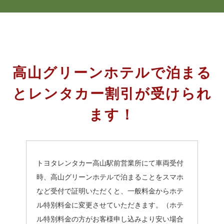
高山グリーンホテルで泊まる
とレンタカー割引が受けられ
ます！
トヨタレンタカー高山駅前営業所にて車両受付
時、高山グリーンホテルで泊まることをスマホ
など受付で証明いただくと、一般料金からホテ
ル特別料金に変更させていただきます。（ホテ
ル特別料金の方がお客様申し込みより安い場合