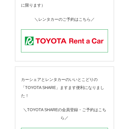
に限ります）
＼レンタカーのご予約はこちら／
カーシェアとレンタカーのいいとこどりの
「TOYOTA SHARE」ますます便利になりまし
た！
＼TOYOTA SHAREの会員登録・ご予約はこち
ら／