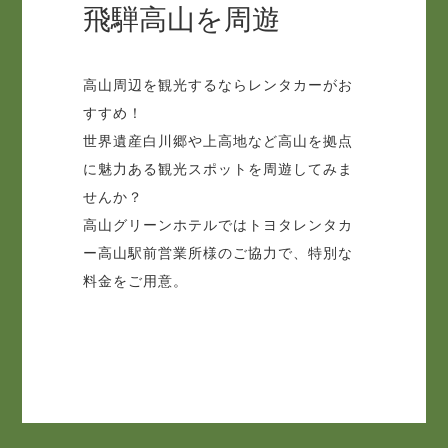
飛騨高山を周遊
高山周辺を観光するならレンタカーがお
すすめ！
世界遺産白川郷や上高地など高山を拠点
に魅力ある観光スポットを周遊してみま
せんか？
高山グリーンホテルではトヨタレンタカ
ー高山駅前営業所様のご協力で、特別な
料金をご用意。