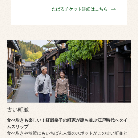
たばるチケット詳細はこちら
古い町並
食べ歩きも楽しい！紅殻格子の町家が建ち並ぶ江戸時代へタイ
ムスリップ
食べ歩きや散策にもいちばん人気のスポットがこの古い町並と