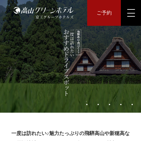
ご予約
一度は訪れたい♪魅力たっぷりの飛騨高山や新穂高な