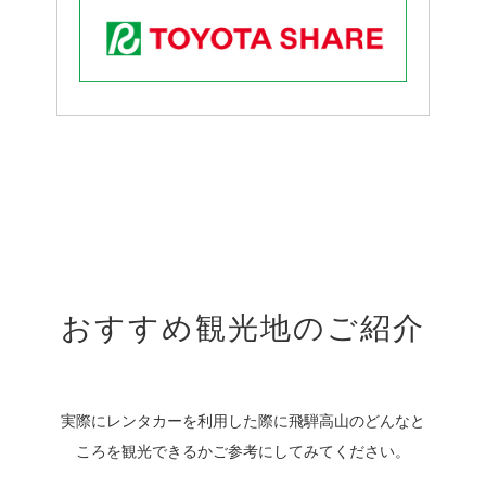
おすすめ観光地のご紹介
実際にレンタカーを利用した際に飛騨高山のどんなと
ころを観光できるかご参考にしてみてください。