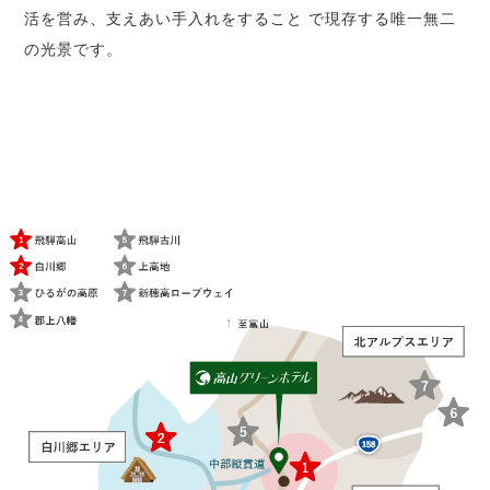
活を営み、支えあい手入れをすること で現存する唯一無二
の光景です。