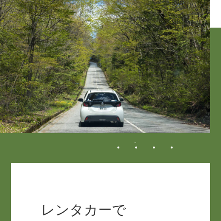
レンタカーで