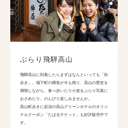
ぶらり飛騨高山
飛騨高山に到着したらまずはなんといっても「街
歩き」。城下町の構造が今も残り、高山の歴史を
満喫しながら、食べ歩いたり小道をぶらり写真に
おさめたり。のんびり楽しみませんか。
高山町歩きに必須の高山グリーンホテルのオリジ
ナルクーポン「たばるチケット」も好評販売中で
す。