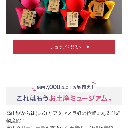
ショップを見る＞
高山駅から徒歩6分とアクセス良好の位置にある飛騨
物産館！