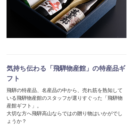
気持ち伝わる「飛騨物産館」の特産品ギ
フト
飛騨の特産品、名産品の中から、売れ筋を熟知して
いる飛騨物産館のスタッフが選りすぐった「飛騨物
産館ギフト」。
大切な方へ飛騨高山ならではの贈り物はいかがでし
ょうか？