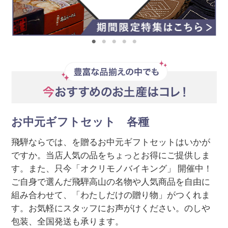
お中元ギフトセット 各種
飛騨ならでは、を贈るお中元ギフトセットはいかが
ですか。当店人気の品をちょっとお得にご提供しま
す。また、只今「オクリモノバイキング」 開催中！
ご自身で選んだ飛騨高山の名物や人気商品を自由に
組み合わせて、「わたしだけの贈り物」がつくれま
す。お気軽にスタッフにお声がけください。のしや
包装、全国発送も承ります。