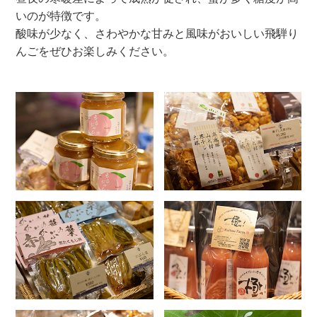
いのが特徴です。
酸味が少なく、さわやかな甘みと風味がおいしい飛騨り
んごをぜひお楽しみください。