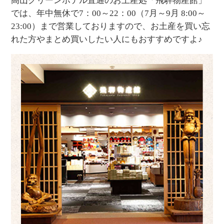
高山グリーンホテル直通のお土産処「飛騨物産館」
では、年中無休で7：00～22：00（7月～9月 8:00～
23:00）まで営業しておりますので、お土産を買い忘
れた方やまとめ買いしたい人にもおすすめですよ♪