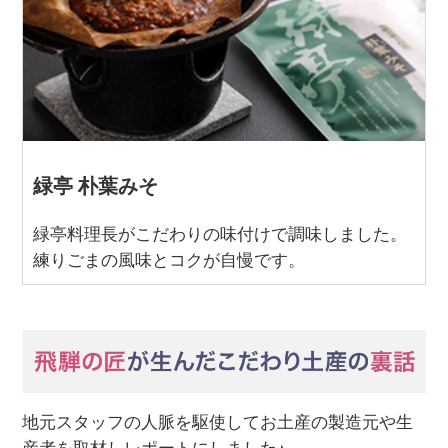
緑亭 朴葉みそ
緑亭料理長がこだわりの味付けで調味しました。
練りごまの風味とコクが自慢です。
地元スタッフの人脈を駆使してお土産の製造元や生