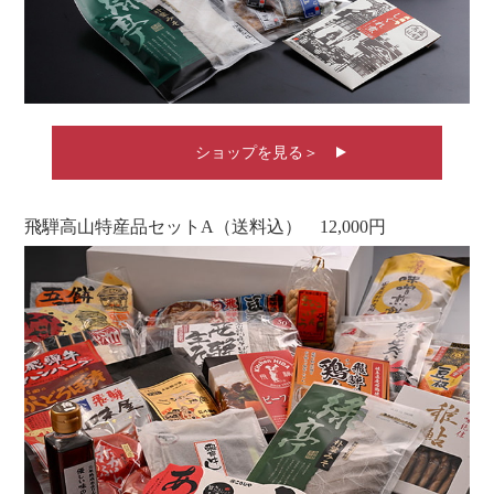
ショップを見る＞
飛騨高山特産品セットA（送料込） 12,000円