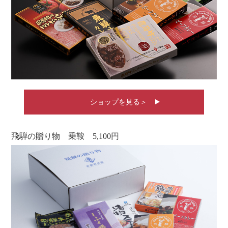
ショップを見る＞
飛騨の贈り物 乗鞍 5,100円