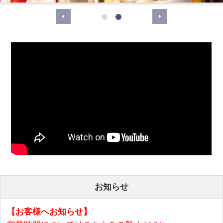
お知らせ
【お客様へお知らせ】