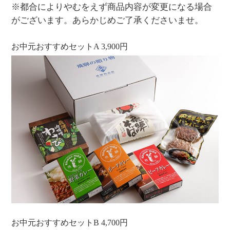
※都合によりやむをえず商品内容が変更になる場合
がございます。あらかじめご了承くださいませ。
お中元おすすめセットA 3,900円
お中元おすすめセットB 4,700円