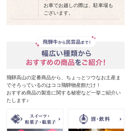
お車でお越しの際は、駐車場も
ございます。
飛騨高山の定番商品から、ちょっとツウなお土産ま
でそろっているのはココ飛騨物産館だけ！
おすすめ商品の製造に関する秘密など一挙ご紹介い
たします♪