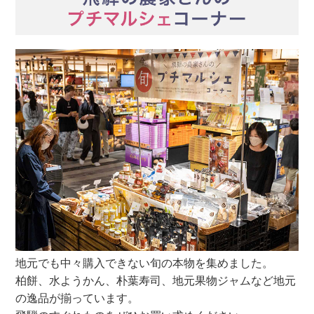
地元でも中々購入できない旬の本物を集めました。
柏餅、水ようかん、朴葉寿司、地元果物ジャムなど地元
の逸品が揃っています。