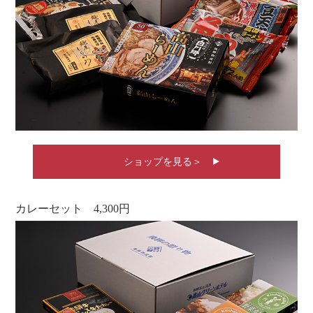
ショップを見る＞
カレーセット 4,300円