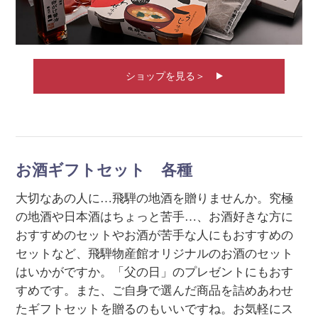
ショップを見る＞
お酒ギフトセット 各種
大切なあの人に…飛騨の地酒を贈りませんか。究極
の地酒や日本酒はちょっと苦手…、お酒好きな方に
おすすめのセットやお酒が苦手な人にもおすすめの
セットなど、飛騨物産館オリジナルのお酒のセット
はいかがですか。「父の日」のプレゼントにもおす
すめです。また、ご自身で選んだ商品を詰めあわせ
たギフトセットを贈るのもいいですね。お気軽にス