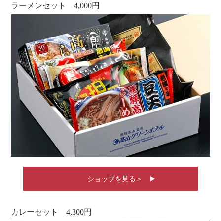
ラーメンセット 4,000円
ショップを見る＞
カレーセット 4,300円