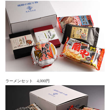
ラーメンセット 4,000円