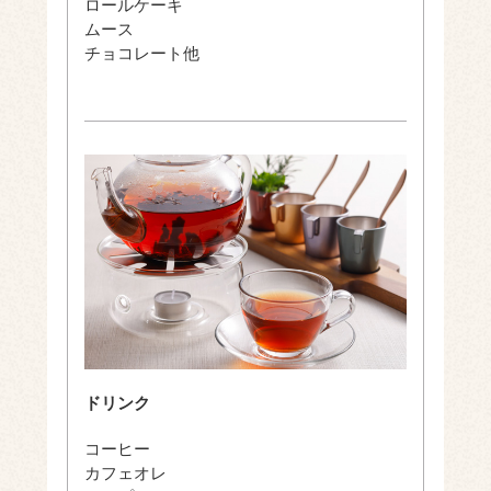
ロールケーキ
ムース
チョコレート他
ドリンク
コーヒー
カフェオレ