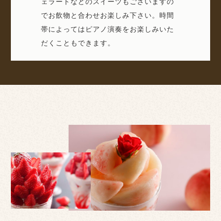
ェラートなどのスイーツもございますの
でお飲物と合わせお楽しみ下さい。時間
帯によってはピアノ演奏をお楽しみいた
だくこともできます。