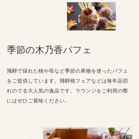
季節の木乃香パフェ
飛騨で採れた桃や苺など季節の果物を使ったパフェ
をご提供しています。飛騨桃フェアなどは毎年品切
れのでる大人気の逸品です。ラウンジをご利用の際
にはぜひご賞味ください。