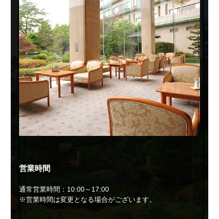
営業時間
通常営業時間：10:00～17:00
※営業時間は変更となる場合がございます。