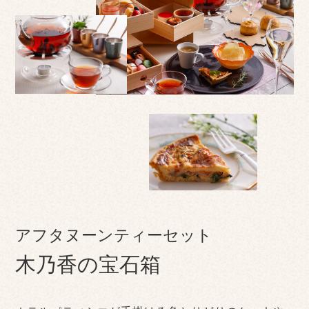
アフタヌーンティーセット
木乃香の宝石箱