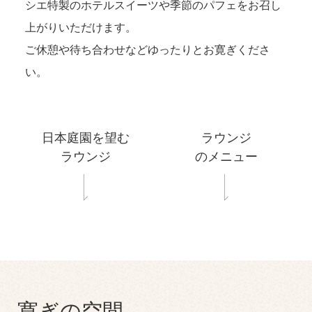
シエ特製のホテルスイーツや季節のパフェをお召し
上がりいただけます。
ご休憩や待ち合わせなどゆったりとお寛ぎくださ
い。
日本庭園を望む
ラウンジ
ラウンジ
のメニュー
寛ぎの空間