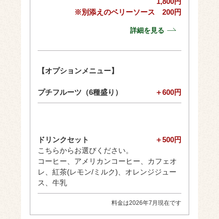
1,800円
※別添えのベリーソース 200円
詳細を見る
【オプションメニュー】
プチフルーツ（6種盛り）
＋600円
ドリンクセット
＋500円
こちらからお選びください。
コーヒー、アメリカンコーヒー、カフェオ
レ、紅茶(レモン/ミルク)、オレンジジュー
ス、牛乳
料金は2026年7月現在です