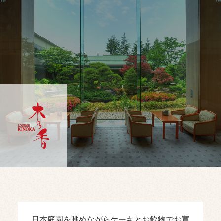
日本庭園を眺めながらケーキとお飲物でお寛