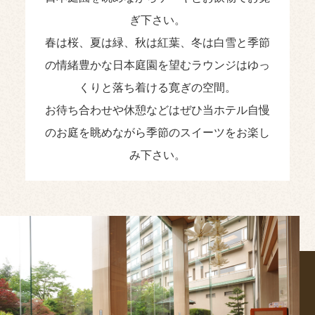
ぎ下さい。
春は桜、夏は緑、秋は紅葉、冬は白雪と季節
の情緒豊かな日本庭園を望むラウンジはゆっ
くりと落ち着ける寛ぎの空間。
お待ち合わせや休憩などはぜひ当ホテル自慢
のお庭を眺めながら季節のスイーツをお楽し
み下さい。