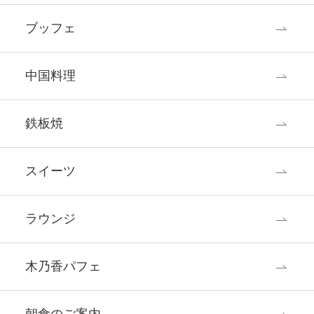
ブッフェ
中国料理
鉄板焼
スイーツ
ラウンジ
木乃香パフェ