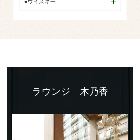
●ウイスキー
ラウンジ
木乃香