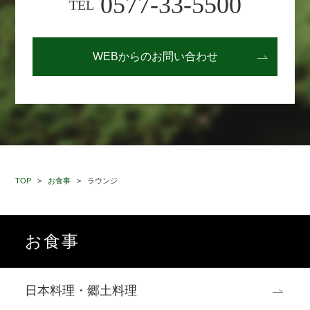
0577-33-5500
TEL
WEBからの
お問い合わせ
TOP
>
お食事
>
ラウンジ
お食事
日本料理・郷土料理