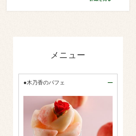
メニュー
●木乃香のパフェ