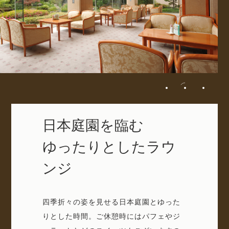
日本庭園を臨む
ゆったりとしたラウ
ンジ
四季折々の姿を見せる日本庭園とゆった
りとした時間。ご休憩時にはパフェやジ