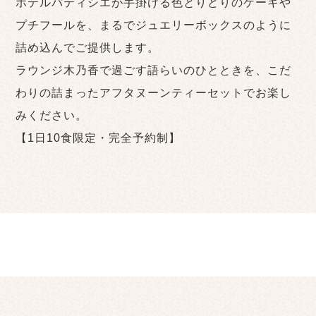
ホテルパティシエが手掛ける色とりどりのケーキや
プチフールを、まるでジュエリーボックスのように
詰め込んでご提供します。
ラウンジ木乃香で過ごす語らいのひとときを、こだ
わりの詰まったアフタヌーンティーセットでお楽し
みください。
【1日10食限定・完全予約制】