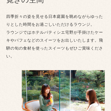
四季折々の姿を見せる日本庭園を眺めながらゆった
りとした時間をお過ごしいただけるラウンジ。
ラウンジではホテルパティシエ宅野が手掛けたケー
キやパフェなどのスイーツをお出しいたします。飛
騨の旬の食材を使ったスイーツもぜひご賞味くださ
い。