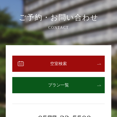
ご予約・お問い合わせ
CONTACT
空室検索
プラン一覧