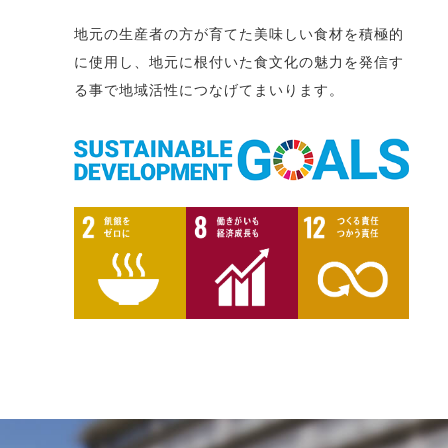
地元の生産者の方が育てた美味しい食材を積極的
に使用し、地元に根付いた食文化の魅力を発信す
る事で地域活性につなげてまいります。