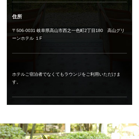
住所
〒506-0031 岐阜県高山市西之一色町2丁目180 高山グリ
ーンホテル １F
ホテルご宿泊者でなくてもラウンジをご利用いただけま
す。