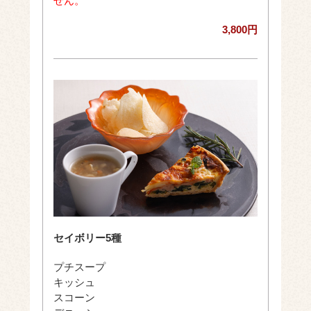
せん。
3,800円
セイボリー5種
プチスープ
キッシュ
スコーン