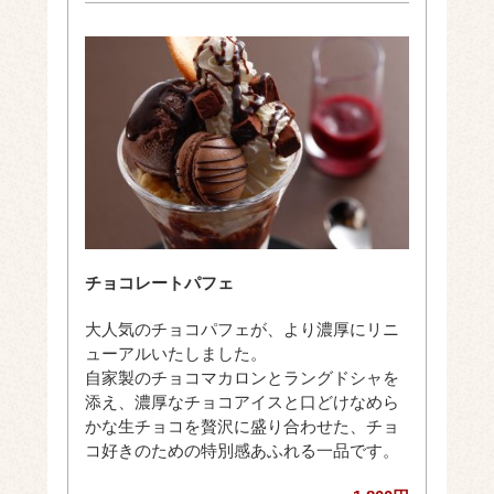
チョコレートパフェ
大人気のチョコパフェが、より濃厚にリニ
ューアルいたしました。
自家製のチョコマカロンとラングドシャを
添え、濃厚なチョコアイスと口どけなめら
かな生チョコを贅沢に盛り合わせた、チョ
コ好きのための特別感あふれる一品です。