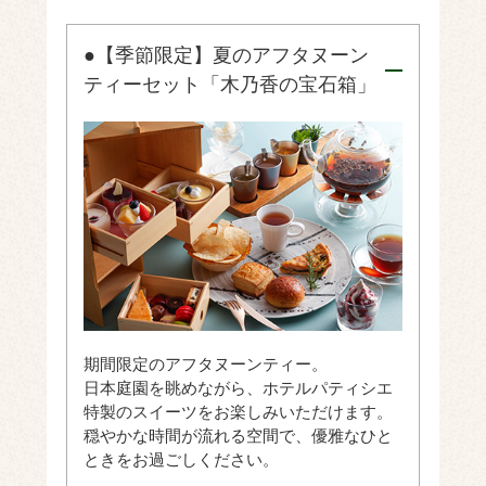
●【季節限定】夏のアフタヌーン
ティーセット「木乃香の宝石箱」
期間限定のアフタヌーンティー。
日本庭園を眺めながら、ホテルパティシエ
特製のスイーツをお楽しみいただけます。
穏やかな時間が流れる空間で、優雅なひと
ときをお過ごしください。